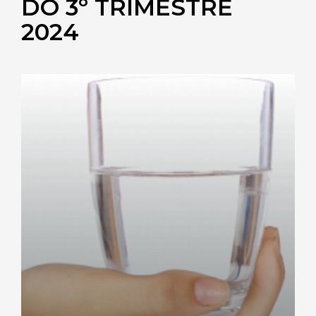
DO 3º TRIMESTRE
2024