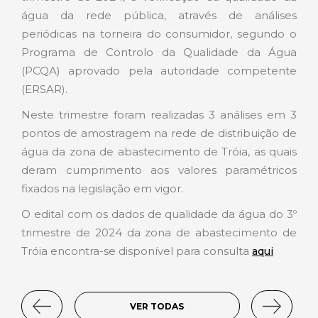
água da rede pública, através de análises
periódicas na torneira do consumidor, segundo o
Programa de Controlo da Qualidade da Água
(PCQA) aprovado pela autoridade competente
(ERSAR).
Neste trimestre foram realizadas 3 análises em 3
pontos de amostragem na rede de distribuição de
água da zona de abastecimento de Tróia, as quais
deram cumprimento aos valores paramétricos
fixados na legislação em vigor.
O edital com os dados de qualidade da água do 3º
trimestre de 2024 da zona de abastecimento de
Tróia encontra-se disponível para consulta
aqui
VER TODAS