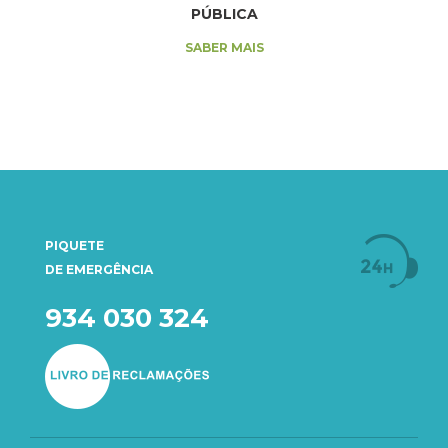
PÚBLICA
SABER MAIS
PIQUETE
DE EMERGÊNCIA
934 030 324