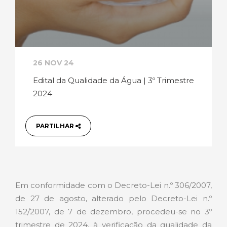
26 NOV 24
Edital da Qualidade da Água | 3º Trimestre
2024
PARTILHAR
Em conformidade com o Decreto-Lei n.º 306/2007,
de 27 de agosto, alterado pelo Decreto-Lei n.º
152/2007, de 7 de dezembro, procedeu-se no 3º
trimestre de 2024, à verificação da qualidade da