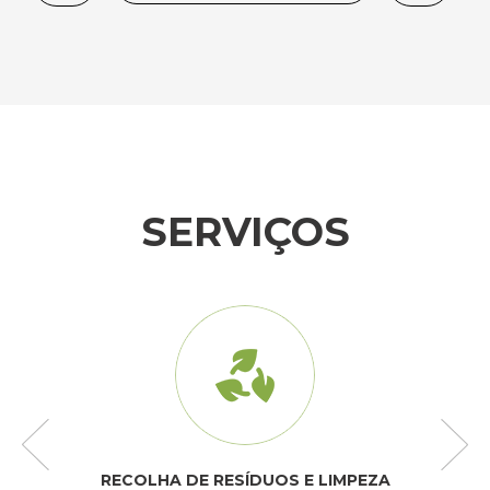
SERVIÇOS
RECOLHA DE RESÍDUOS E LIMPEZA