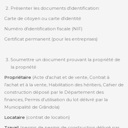
Présenter les documents d'identification:
Carte de citoyen ou carte d'identité
Numéro d'identification fiscale (NIF)
Certificat permanent (pour les entreprises)
Soumettre un document prouvant la propriété de
la propriété
Propriétaire
(Acte d'achat et de vente, Contrat à
l'achat et à la vente, Habilitation des héritiers, Cahier de
construction déposé par le Département des
finances, Permis d'utilisation du lot délivré par la
Municipalité de Grândola)
Locataire
(contrat de location)
Travail
(permis de permis de construction délivré par