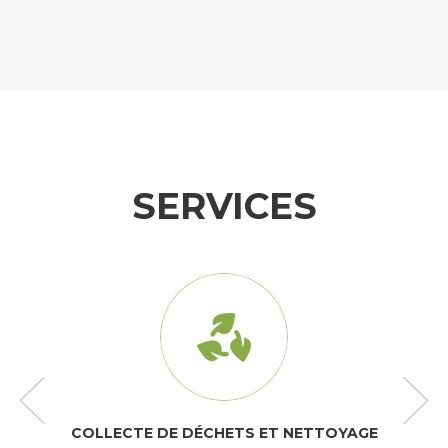
SERVICES
COLLECTE DE DÉCHETS ET NETTOYAGE