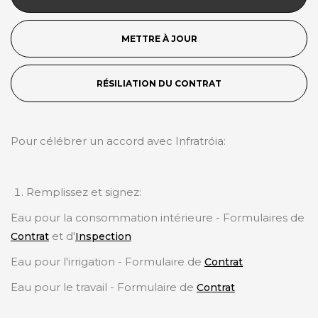
METTRE À JOUR
RÉSILIATION DU CONTRAT
Pour célébrer un accord avec Infratróia:
Remplissez et signez:
Eau pour la consommation intérieure - Formulaires de
et d'
Contrat
Inspection
Eau pour l'irrigation - Formulaire de
Contrat
Eau pour le travail - Formulaire de
Contrat