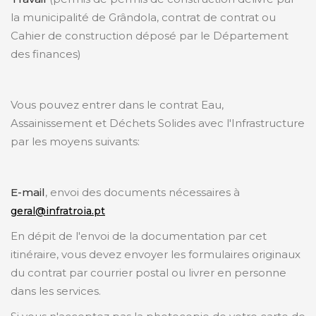
la municipalité de Grândola, contrat de contrat ou
Cahier de construction déposé par le Département
des finances)
Vous pouvez entrer dans le contrat Eau,
Assainissement et Déchets Solides avec l'Infrastructure
par les moyens suivants:
E-mail
, envoi des documents nécessaires à
geral@infratroia.pt
En dépit de l'envoi de la documentation par cet
itinéraire, vous devez envoyer les formulaires originaux
du contrat par courrier postal ou livrer en personne
dans les services.