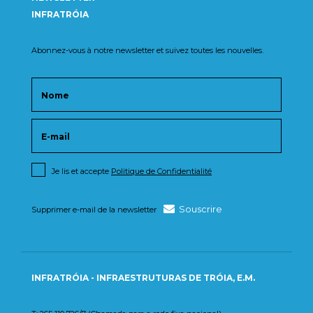
INFRATRÓIA
Abonnez-vous à notre newsletter et suivez toutes les nouvelles.
Je lis et accepte
Politique de Confidentialité
Souscrire
Supprimer e-mail de la newsletter
INFRATRÓIA - INFRAESTRUTURAS DE TRÓIA, E.M.