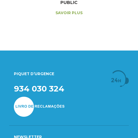
PUBLIC
SAVOIR PLUS
PIQUET D’URGENCE
934 030 324
NEWSLETTER