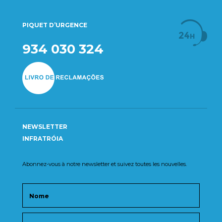
PIQUET D’URGENCE
934 030 324
NEWSLETTER
INFRATRÓIA
Abonnez-vous à notre newsletter et suivez toutes les nouvelles.