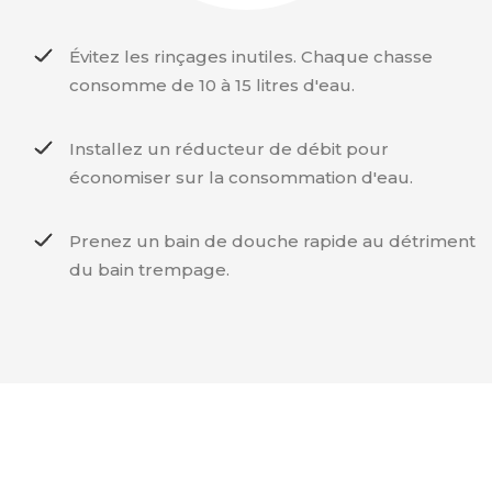
Évitez les rinçages inutiles. Chaque chasse
consomme de 10 à 15 litres d'eau.
Installez un réducteur de débit pour
économiser sur la consommation d'eau.
Prenez un bain de douche rapide au détriment
du bain trempage.