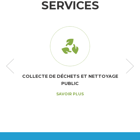
SERVICES
COLLECTE DE DÉCHETS ET NETTOYAGE
PUBLIC
SAVOIR PLUS