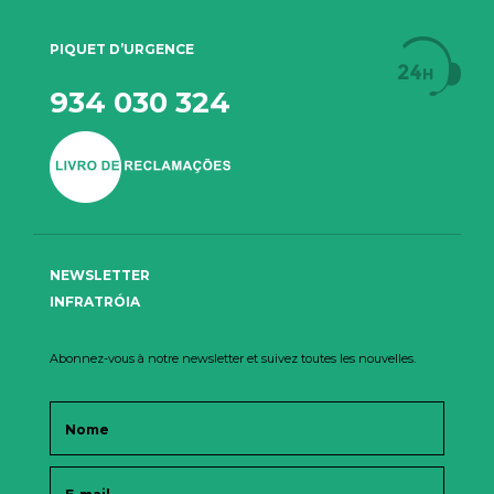
PIQUET D’URGENCE
934 030 324
NEWSLETTER
INFRATRÓIA
Abonnez-vous à notre newsletter et suivez toutes les nouvelles.