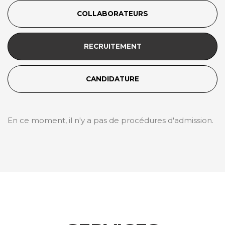
COLLABORATEURS
RECRUITEMENT
CANDIDATURE
En ce moment, il n'y a pas de procédures d'admission.