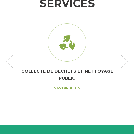
SERVICES
COLLECTE DE DÉCHETS ET NETTOYAGE
PUBLIC
SAVOIR PLUS