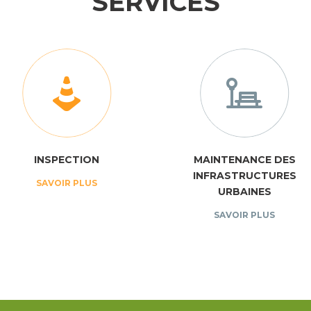
SERVICES
INSPECTION
MAINTENANCE DES
INFRASTRUCTURES
SAVOIR PLUS
URBAINES
SAVOIR PLUS