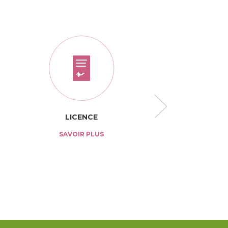
LICENCE
TARIF
SAVOIR PLUS
SAVOIR PL