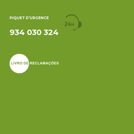
PIQUET D’URGENCE
934 030 324