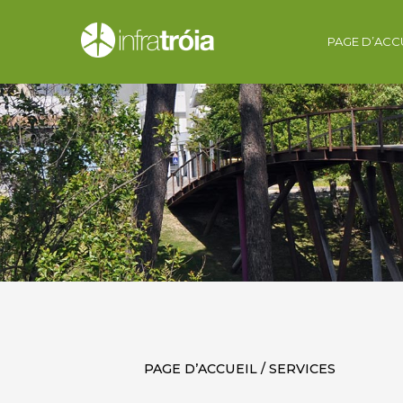
PAGE D’ACC
PAGE D’ACCUEIL / SERVICES