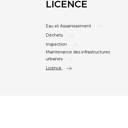
LICENCE
Eau et Assainissement
Déchets
Inspection
Maintenance des infrastructures
urbaines
Licence