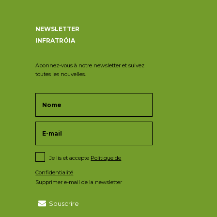
NEWSLETTER
INFRATRÓIA
Abonnez-vous à notre newsletter et suivez
toutes les nouvelles.
Je lis et accepte
Politique de
Confidentialité
Supprimer e-mail de la newsletter
Souscrire