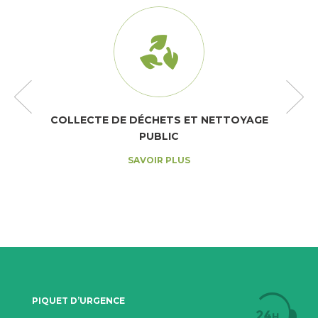
COLLECTE DE DÉCHETS ET NETTOYAGE
PUBLIC
SAVOIR PLUS
PIQUET D’URGENCE