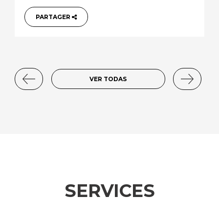
PARTAGER
VER TODAS
SERVICES