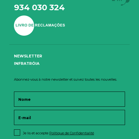
934 030 324
NEWSLETTER
INFRATRÓIA
Abonnez-vous à notre newsletter et suivez toutes les nouvelles.
Je lis et accepte
Politique de Confidentialité