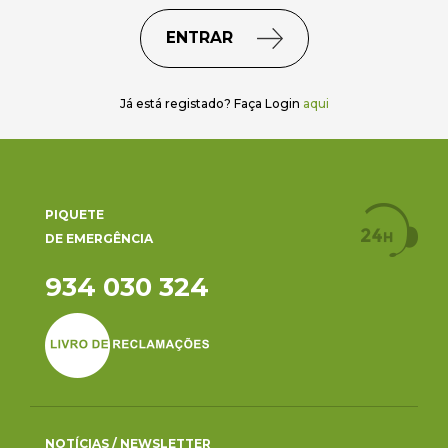
ENTRAR
Já está registado? Faça Login
aqui
PIQUETE
DE EMERGÊNCIA
934 030 324
NOTÍCIAS / NEWSLETTER