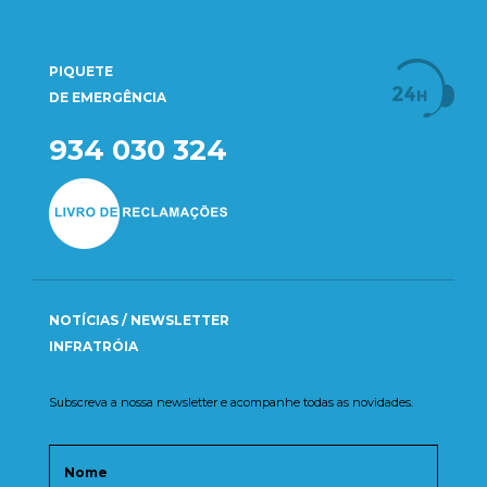
PIQUETE
DE EMERGÊNCIA
934 030 324
NOTÍCIAS / NEWSLETTER
INFRATRÓIA
Subscreva a nossa newsletter e acompanhe todas as novidades.