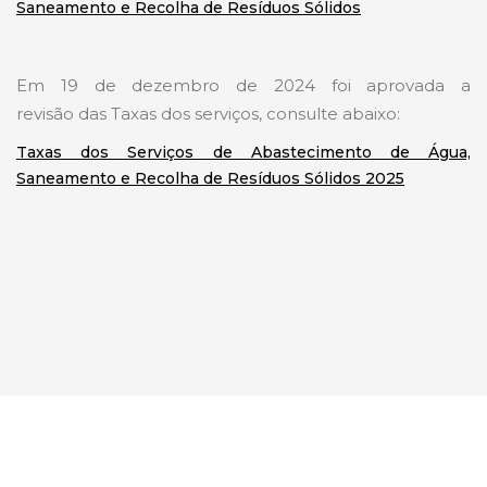
Saneamento e Recolha de Resíduos Sólidos
Em 19 de dezembro de 2024 foi aprovada a
revisão das Taxas dos serviços, consulte abaixo:
Taxas dos Serviços de Abastecimento de Água,
Saneamento e Recolha de Resíduos Sólidos 2025