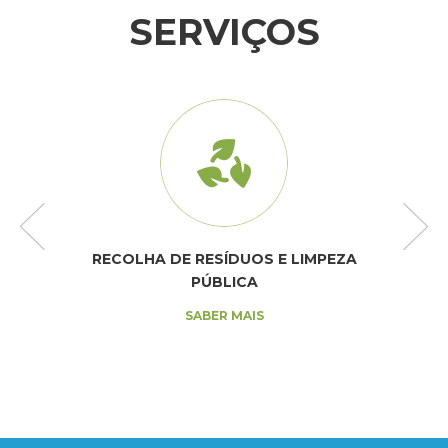
SERVIÇOS
RECOLHA DE RESÍDUOS E LIMPEZA
PÚBLICA
SABER MAIS