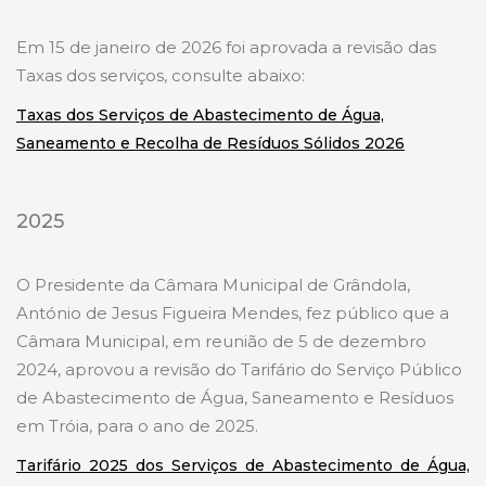
Em 15 de janeiro de 2026 foi aprovada a revisão das
Taxas dos serviços, consulte abaixo:
Taxas dos Serviços de Abastecimento de Água,
Saneamento e Recolha de Resíduos Sólidos 2026
2025
O Presidente da Câmara Municipal de Grândola,
António de Jesus Figueira Mendes, fez público que a
Câmara Municipal, em reunião de 5 de dezembro
2024, aprovou a revisão do Tarifário do Serviço Público
de Abastecimento de Água, Saneamento e Resíduos
em Tróia, para o ano de 2025.
Tarifário 2025 dos Serviços de Abastecimento de Água,