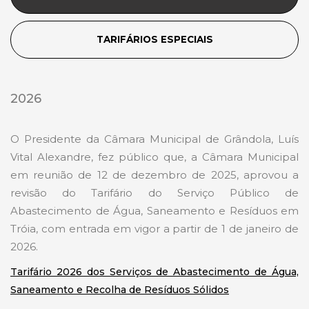
TARIFÁRIOS ESPECIAIS
2026
O Presidente da Câmara Municipal de Grândola, Luís
Vital Alexandre, fez público que, a Câmara Municipal
em reunião de 12 de dezembro de 2025, aprovou a
revisão do Tarifário do Serviço Público de
Abastecimento de Água, Saneamento e Resíduos em
Tróia, com entrada em vigor a partir de 1 de janeiro de
2026.
Tarifário 2026 dos Serviços de Abastecimento de Água,
Saneamento e Recolha de Resíduos Sólidos