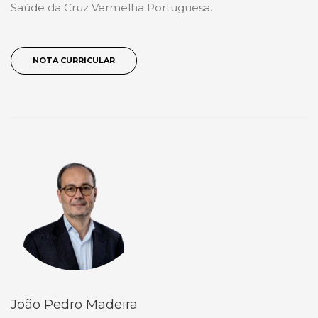
Saúde da Cruz Vermelha Portuguesa.
NOTA CURRICULAR
João Pedro Madeira