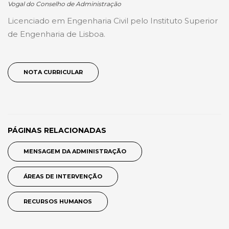
Vogal do Conselho de Administração
Licenciado em Engenharia Civil pelo Instituto Superior
de Engenharia de Lisboa.
NOTA CURRICULAR
PÁGINAS RELACIONADAS
MENSAGEM DA ADMINISTRAÇÃO
ÁREAS DE INTERVENÇÃO
RECURSOS HUMANOS