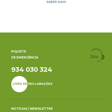
SABER MAIS
PIQUETE
DE EMERGÊNCIA
934 030 324
NOTÍCIAS / NEWSLETTER