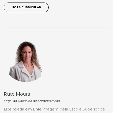
NOTA CURRICULAR
Rute Moura
Vogal do Conselho de Administração
Licenciada em Enfermagem pela Escola Superior de