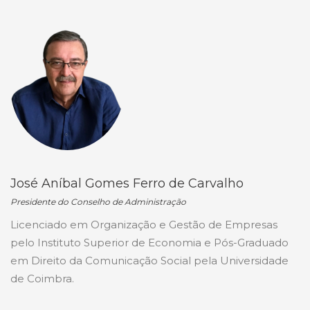
José Aníbal Gomes Ferro de Carvalho
Presidente do Conselho de Administração
Licenciado em Organização e Gestão de Empresas
pelo Instituto Superior de Economia e Pós-Graduado
em Direito da Comunicação Social pela Universidade
de Coimbra.