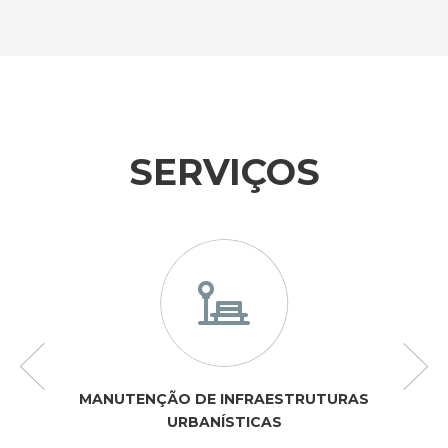
SERVIÇOS
MANUTENÇÃO DE INFRAESTRUTURAS
URBANÍSTICAS