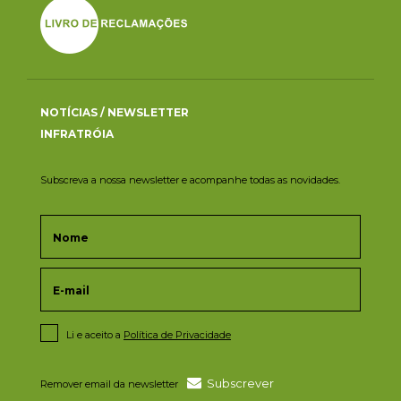
NOTÍCIAS / NEWSLETTER
INFRATRÓIA
Subscreva a nossa newsletter e acompanhe todas as novidades.
Li e aceito a
Política de Privacidade
Subscrever
Remover email da newsletter