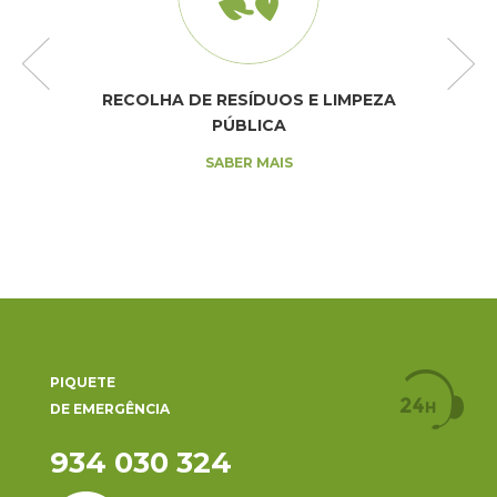
RECOLHA DE RESÍDUOS E LIMPEZA
PÚBLICA
SABER MAIS
PIQUETE
DE EMERGÊNCIA
934 030 324