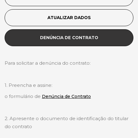
ATUALIZAR DADOS
DENÚNCIA DE CONTRATO
Para solicitar a denúncia do contrato:
1. Preencha e assine:
o formulário de
Denúncia de Contrato
2. Apresente o documento de identificação do titular
do contrato