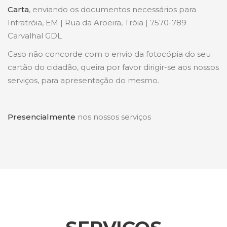
Carta
, enviando os documentos necessários para
Infratróia, EM | Rua da Aroeira, Tróia | 7570-789
Carvalhal GDL
Caso não concorde com o envio da fotocópia do seu
cartão do cidadão, queira por favor dirigir-se aos nossos
serviços, para apresentação do mesmo.
Presencialmente
nos nossos serviços