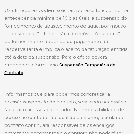
Os utilizadores podem solicitar, por escrito e com uma
antecedência mínima de 10 dias úteis, a suspensão do
fornecimento de abastecimento de água, por motivo
de desocupação temporária do imóvel. A suspensão
do fornecimento depende do pagamento da
respetiva tarifa e implica o acerto da faturação emitida
até à data da suspensão. Para o efeito deverá
preencher o formulário
Suspensão Temporária de
Contrato
Informamos que para podermos concretizar a
rescisão/suspensão do contrato, será ainda necessário
facultar o acesso ao contador. Na impossibilidade de
acesso ao contador do local de consumo, o titular do
contrato continuará responsável pelos encargos
entretanto decorrentes e o contrato não poderá ser