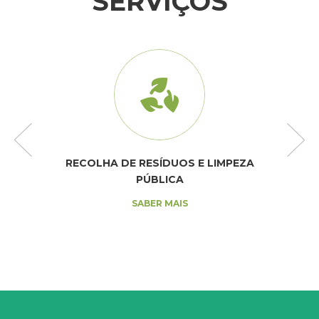
SERVIÇOS
RECOLHA DE RESÍDUOS E LIMPEZA
PÚBLICA
SABER MAIS