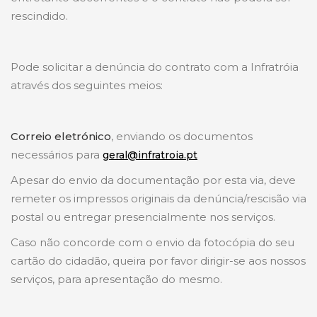
rescindido.
Pode solicitar a denúncia do contrato com a Infratróia
através dos seguintes meios:
Correio eletrónico
, enviando os documentos
necessários para
geral@infratroia.pt
Apesar do envio da documentação por esta via, deve
remeter os impressos originais da denúncia/rescisão via
postal ou entregar presencialmente nos serviços.
Caso não concorde com o envio da fotocópia do seu
cartão do cidadão, queira por favor dirigir-se aos nossos
serviços, para apresentação do mesmo.