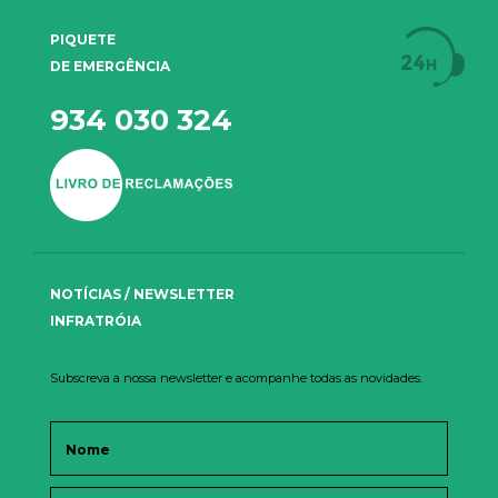
PIQUETE
DE EMERGÊNCIA
934 030 324
NOTÍCIAS / NEWSLETTER
INFRATRÓIA
Subscreva a nossa newsletter e acompanhe todas as novidades.