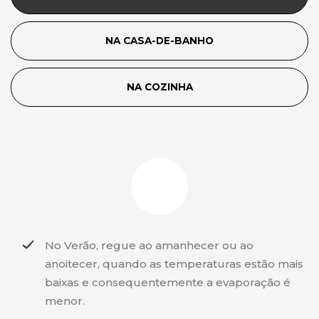
NA CASA-DE-BANHO
NA COZINHA
No Verão, regue ao amanhecer ou ao
anoitecer, quando as temperaturas estão mais
baixas e consequentemente a evaporação é
menor.