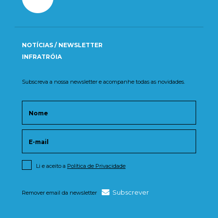
NOTÍCIAS / NEWSLETTER
INFRATRÓIA
Subscreva a nossa newsletter e acompanhe todas as novidades.
Li e aceito a
Política de Privacidade
Subscrever
Remover email da newsletter