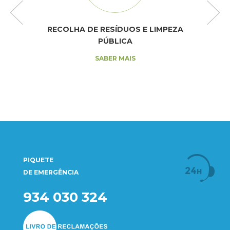
RECOLHA DE RESÍDUOS E LIMPEZA
PÚBLICA
SABER MAIS
PIQUETE
DE EMERGÊNCIA
934 030 324