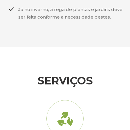
Já no inverno, a rega de plantas e jardins deve
ser feita conforme a necessidade destes.
SERVIÇOS