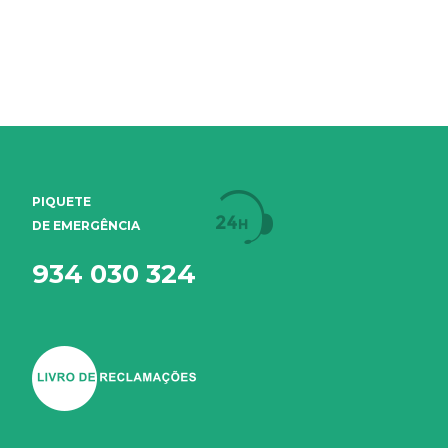
PIQUETE
DE EMERGÊNCIA
934 030 324