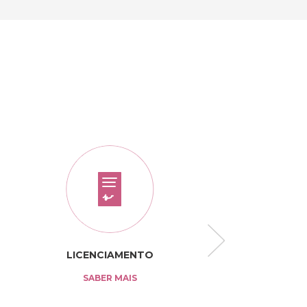
LICENCIAMENTO
TARIFÁRI
SABER MAIS
SABER MAI