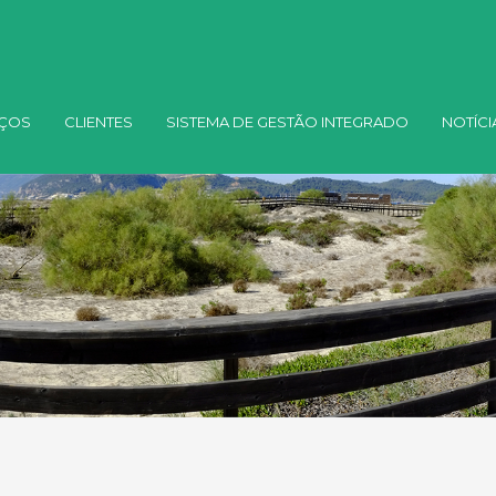
IÇOS
CLIENTES
SISTEMA DE GESTÃO INTEGRADO
NOTÍCI