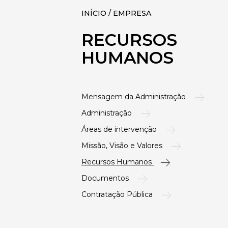
INÍCIO / EMPRESA
RECURSOS
HUMANOS
Mensagem da Administração
Administração
Áreas de intervenção
Missão, Visão e Valores
Recursos Humanos
Documentos
Contratação Pública