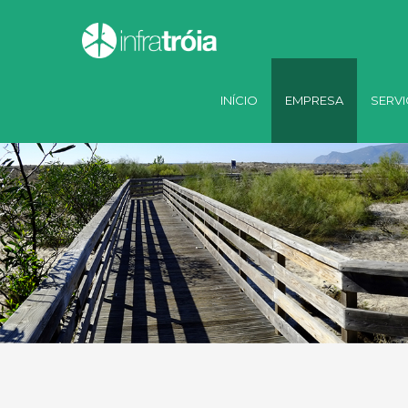
INÍCIO
EMPRESA
SERV