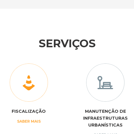
SERVIÇOS
FISCALIZAÇÃO
MANUTENÇÃO DE
INFRAESTRUTURAS
SABER MAIS
URBANÍSTICAS