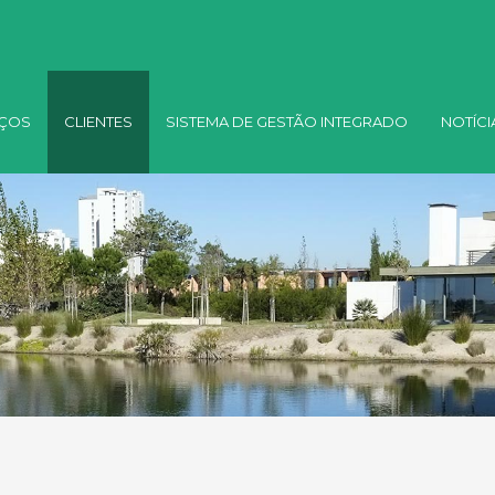
IÇOS
CLIENTES
SISTEMA DE GESTÃO INTEGRADO
NOTÍCI