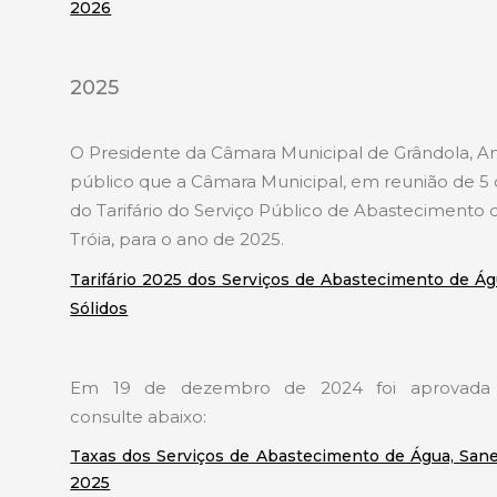
2026
2025
O Presidente da Câmara Municipal de Grândola, An
público que a Câmara Municipal, em reunião de 5
do Tarifário do Serviço Público de Abasteciment
Tróia, para o ano de 2025.
Tarifário 2025 dos Serviços de Abastecimento de Á
Sólidos
Em 19 de dezembro de 2024 foi aprovada a 
consulte abaixo:
Taxas dos Serviços de Abastecimento de Água, San
2025