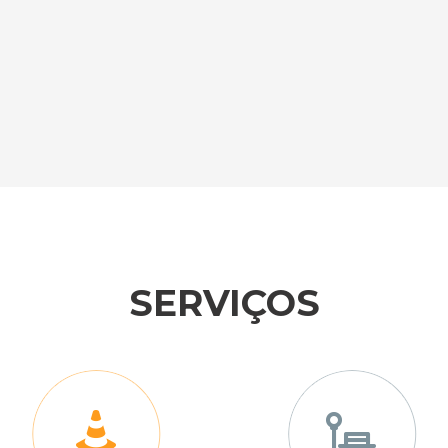
SERVIÇOS