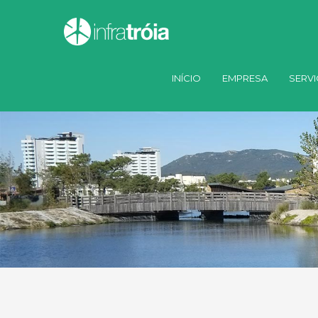
INÍCIO
EMPRESA
SERV