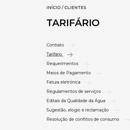
INÍCIO / CLIENTES
TARIFÁRIO
Contrato
Tarifário
Requerimentos
Meios de Pagamento
Fatura eletrónica
Regulamentos de serviços
Editais da Qualidade da Água
Sugestão, elogio e reclamação
Resolução de conflitos de consumo