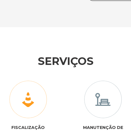
SERVIÇOS
FISCALIZAÇÃO
MANUTENÇÃO DE