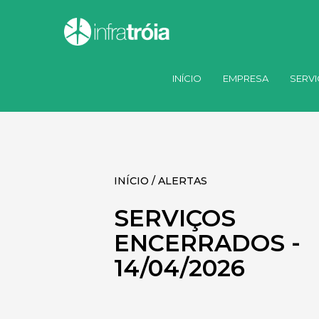
INÍCIO
EMPRESA
SERV
INÍCIO / ALERTAS
SERVIÇOS
ENCERRADOS -
14/04/2026