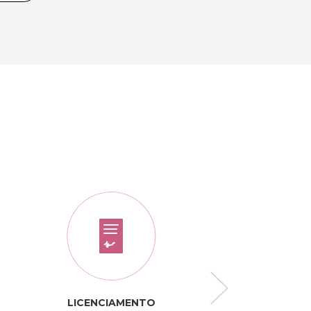
LICENCIAMENTO
TARIFÁRI