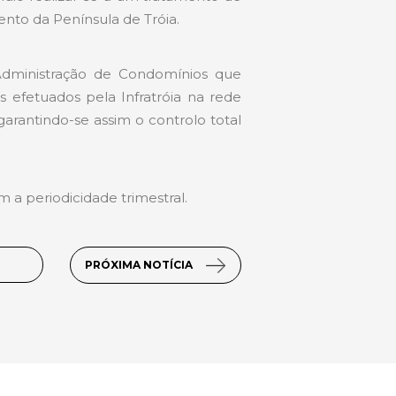
nto da Península de Tróia.
Administração de Condomínios que
efetuados pela Infratróia na rede
 garantindo-se assim o controlo total
 a periodicidade trimestral.
PRÓXIMA NOTÍCIA