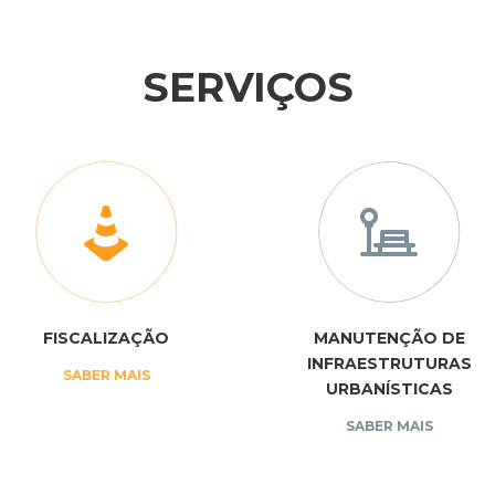
SERVIÇOS
FISCALIZAÇÃO
MANUTENÇÃO DE
INFRAESTRUTURAS
SABER MAIS
URBANÍSTICAS
SABER MAIS