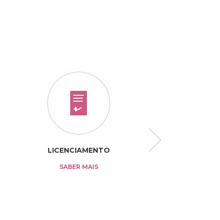
LICENCIAMENTO
TARIFÁRI
SABER MAIS
SABER MAI