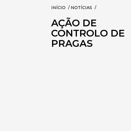
INÍCIO
/
NOTÍCIAS
/
AÇÃO DE
CONTROLO DE
PRAGAS