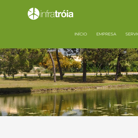
INÍCIO
EMPRESA
SERV