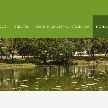
IÇOS
CLIENTES
SISTEMA DE GESTÃO INTEGRADO
NOTÍCI