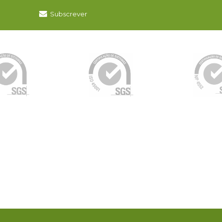
Subscrever