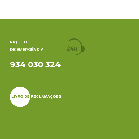
PIQUETE
DE EMERGÊNCIA
934 030 324