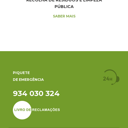
RECOLHA DE RESÍDUOS E LIMPEZA
PÚBLICA
SABER MAIS
PIQUETE
DE EMERGÊNCIA
934 030 324