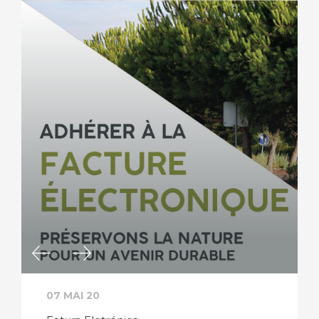
07 MAI 20