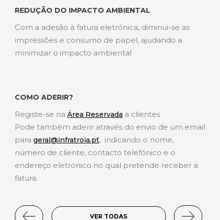
REDUÇÃO DO IMPACTO AMBIENTAL
Com a adesão à fatura eletrónica, diminui-se as
impressões e consumo de papel, ajudando a
minimizar o impacto ambiental
COMO ADERIR?
Registe-se na
a clientes
Área Reservada
Pode também aderir através do envio de um email
para
, indicando o nome,
geral@infratroia.pt
número de cliente, contacto telefónico e o
endereço eletrónico no qual pretende receber a
fatura.
VER TODAS