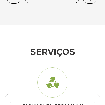
SERVIÇOS