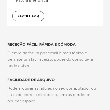
Fatura Eletrónica
PARTILHAR
RECEÇÃO FÁCIL, RÁPIDA E CÓMODA
O envio da fatura por email é mais rápido e
permite um fácil acesso, podendo consultá-la
onde quiser
FACILIDADE DE ARQUIVO
Pode arquivar as faturas no seu computador ou
caixa de correio eletrónico, sem as perder ou
ocupar espaço