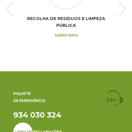
RECOLHA DE RESÍDUOS E LIMPEZA
PÚBLICA
SABER MAIS
PIQUETE
DE EMERGÊNCIA
934 030 324