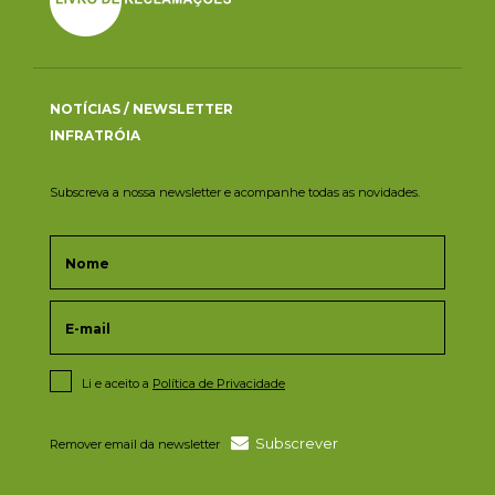
NOTÍCIAS / NEWSLETTER
INFRATRÓIA
Subscreva a nossa newsletter e acompanhe todas as novidades.
Li e aceito a
Política de Privacidade
Subscrever
Remover email da newsletter