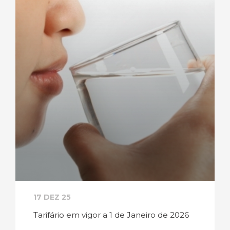
17 DEZ 25
Tarifário em vigor a 1 de Janeiro de 2026