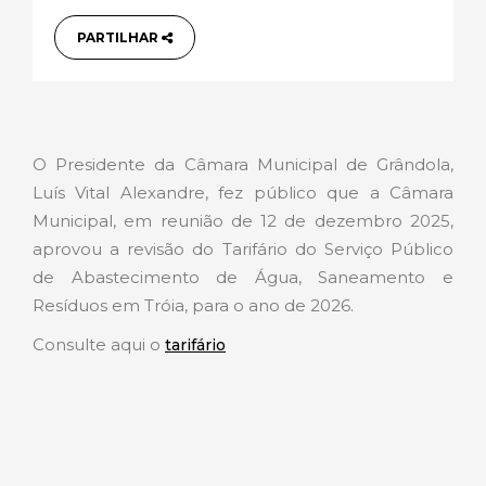
PARTILHAR
O Presidente da Câmara Municipal de Grândola,
Luís Vital Alexandre, fez público que a Câmara
Municipal, em reunião de 12 de dezembro 2025,
aprovou a revisão do Tarifário do Serviço Público
de Abastecimento de Água, Saneamento e
Resíduos em Tróia, para o ano de 2026.
Consulte aqui o
tarifário