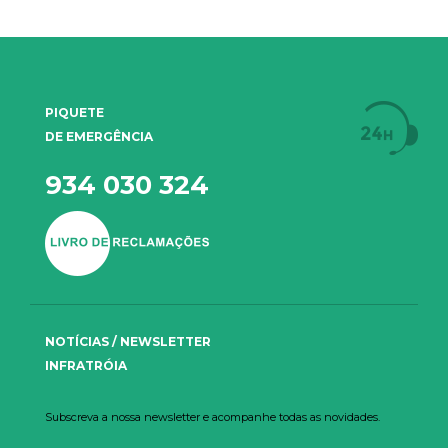
PIQUETE
DE EMERGÊNCIA
934 030 324
NOTÍCIAS / NEWSLETTER
INFRATRÓIA
Subscreva a nossa newsletter e acompanhe todas as novidades.