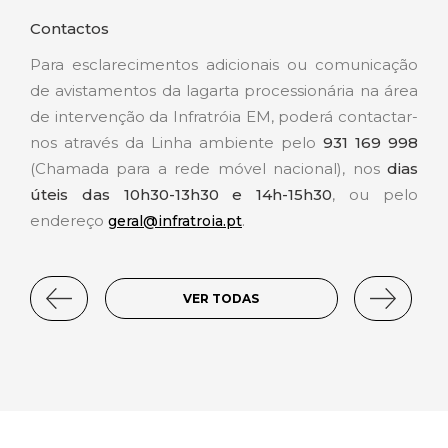
Contactos
Para esclarecimentos adicionais ou comunicação
de avistamentos da lagarta processionária na área
de intervenção da Infratróia EM, poderá contactar-
nos através da Linha ambiente pelo
931 169 998
(Chamada para a rede móvel nacional), nos
dias
úteis das 10h30-13h30 e 14h-15h30
, ou pelo
endereço
.
geral@infratroia.pt
VER TODAS