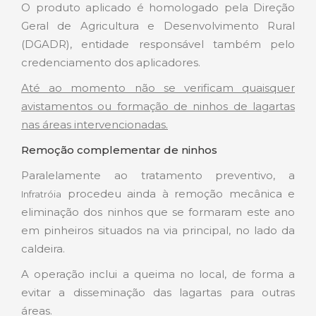
O produto aplicado é homologado pela Direção
Geral de Agricultura e Desenvolvimento Rural
(DGADR), entidade responsável também pelo
credenciamento dos aplicadores.
Até ao momento não se verificam quaisquer
avistamentos ou formação de ninhos de lagartas
nas áreas intervencionadas.
Remoção complementar de ninhos
Paralelamente ao tratamento preventivo, a
procedeu ainda à remoção mecânica e
Infratróia
eliminação dos ninhos que se formaram este ano
em pinheiros situados na via principal, no lado da
caldeira.
A operação inclui a queima no local, de forma a
evitar a disseminação das lagartas para outras
áreas.