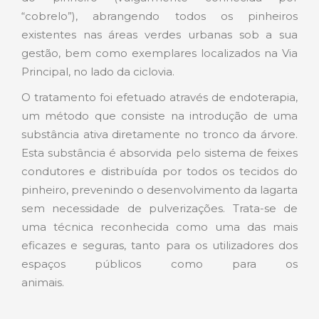
“cobrelo”), abrangendo todos os pinheiros
existentes nas áreas verdes urbanas sob a sua
gestão, bem como exemplares localizados na Via
Principal, no lado da ciclovia.
O tratamento foi efetuado através de endoterapia,
um método que consiste na introdução de uma
substância ativa diretamente no tronco da árvore.
Esta substância é absorvida pelo sistema de feixes
condutores e distribuída por todos os tecidos do
pinheiro, prevenindo o desenvolvimento da lagarta
sem necessidade de pulverizações. Trata-se de
uma técnica reconhecida como uma das mais
eficazes e seguras, tanto para os utilizadores dos
espaços públicos como para os
animais.