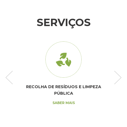
SERVIÇOS
RECOLHA DE RESÍDUOS E LIMPEZA
PÚBLICA
SABER MAIS