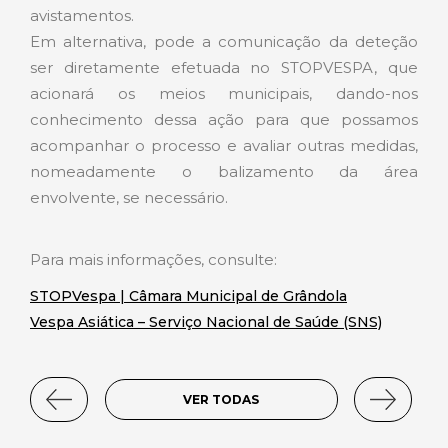
avistamentos.
Em alternativa, pode a comunicação da deteção
ser diretamente efetuada no STOPVESPA, que
acionará os meios municipais, dando-nos
conhecimento dessa ação para que possamos
acompanhar o processo e avaliar outras medidas,
nomeadamente o balizamento da área
envolvente, se necessário.
Para mais informações, consulte:
STOPVespa | Câmara Municipal de Grândola
Vespa Asiática – Serviço Nacional de Saúde (SNS)
VER TODAS