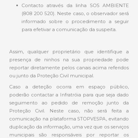
Contacto através da linha SOS AMBIENTE
(808 200 520). Neste caso, o observador será
informado sobre o procedimento a seguir
para efetivar a comunicação da suspeita.
Assim, qualquer proprietário que identifique a
presença de ninhos na sua propriedade pode
reportar diretamente pelos canais acima referidos
ou junto da Proteção Civil municipal.
Caso a deteção ocorra em espaço público,
poderão contactar a Infratróia para que seja dado
seguimento ao pedido de remoção junto da
Proteção Civil. Neste caso, não será feita a
comunicação na plataforma STOPVESPA, evitando
duplicação da informação, uma vez que os serviços
municipais são responsáveis por reportar os