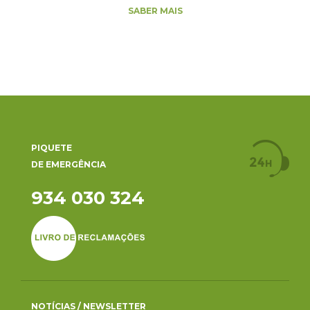
SABER MAIS
PIQUETE
DE EMERGÊNCIA
934 030 324
NOTÍCIAS / NEWSLETTER