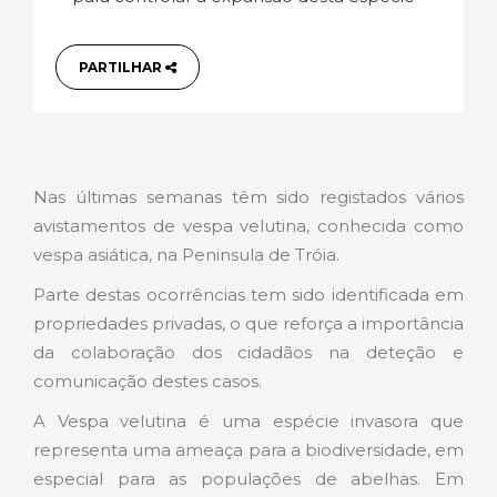
PARTILHAR
Nas últimas semanas têm sido registados vários
avistamentos de vespa velutina, conhecida como
vespa asiática, na Peninsula de Tróia.
Parte destas ocorrências tem sido identificada em
propriedades privadas, o que reforça a importância
da colaboração dos cidadãos na deteção e
comunicação destes casos.
A Vespa velutina é uma espécie invasora que
representa uma ameaça para a biodiversidade, em
especial para as populações de abelhas. Em