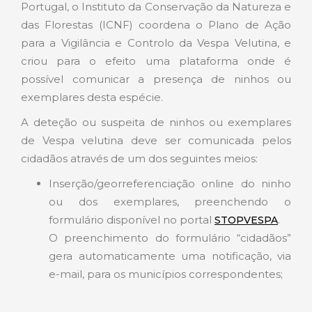
Portugal, o Instituto da Conservação da Natureza e
das Florestas (ICNF) coordena o Plano de Ação
para a Vigilância e Controlo da Vespa Velutina, e
criou para o efeito uma plataforma onde é
possível comunicar a presença de ninhos ou
exemplares desta espécie.
A deteção ou suspeita de ninhos ou exemplares
de Vespa velutina deve ser comunicada pelos
cidadãos através de um dos seguintes meios:
Inserção/georreferenciação online do ninho
ou dos exemplares, preenchendo o
formulário disponível no portal
.
STOPVESPA
O preenchimento do formulário “cidadãos”
gera automaticamente uma notificação, via
e-mail, para os municípios correspondentes;