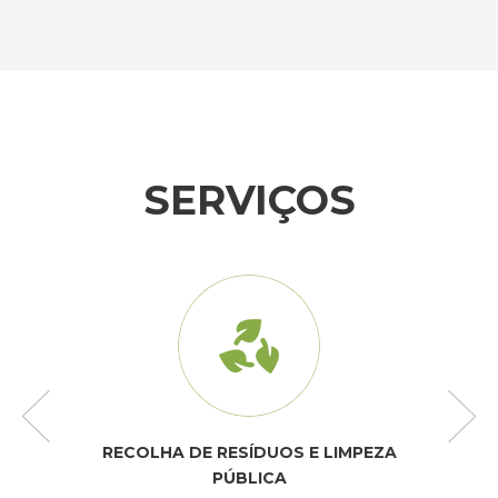
SERVIÇOS
RECOLHA DE RESÍDUOS E LIMPEZA
PÚBLICA