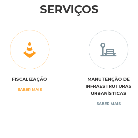
SERVIÇOS
FISCALIZAÇÃO
MANUTENÇÃO DE
INFRAESTRUTURAS
SABER MAIS
URBANÍSTICAS
SABER MAIS