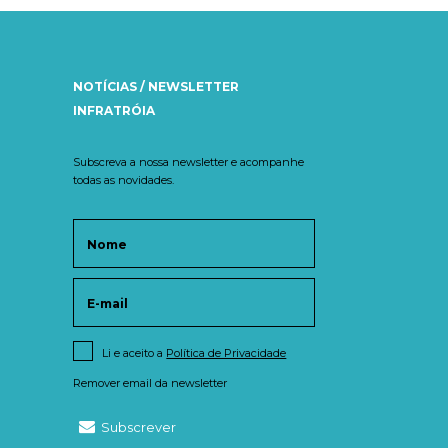
NOTÍCIAS / NEWSLETTER
INFRATRÓIA
Subscreva a nossa newsletter e acompanhe
todas as novidades.
Li e aceito a
Política de Privacidade
Remover email da newsletter
Subscrever