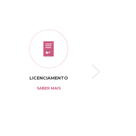
LICENCIAMENTO
TARIFÁRI
SABER MAIS
SABER MAI