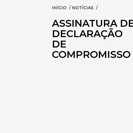
INÍCIO
/
NOTÍCIAS
/
ASSINATURA D
DECLARAÇÃO
DE
COMPROMISSO