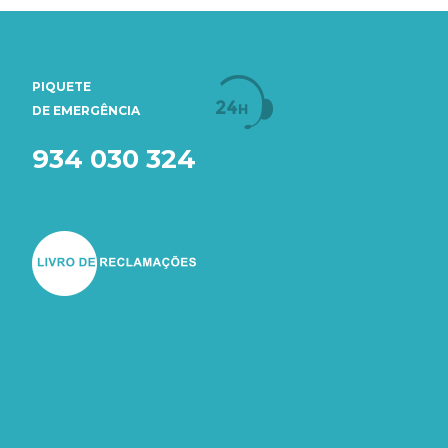
PIQUETE
DE EMERGÊNCIA
934 030 324