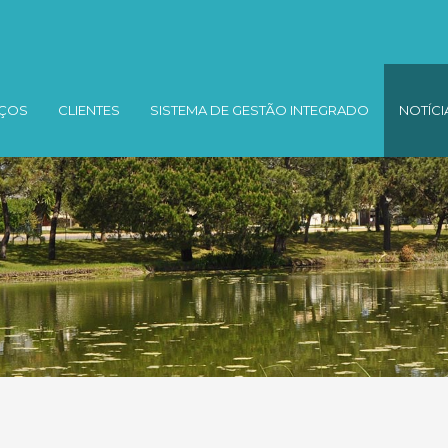
IÇOS
CLIENTES
SISTEMA DE GESTÃO INTEGRADO
NOTÍCI