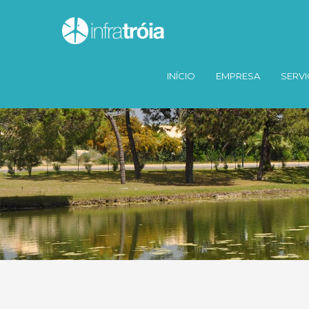
INÍCIO
EMPRESA
SERV