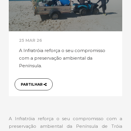
25 MAR 26
A Infratróia reforça o seu compromisso
com a preservação ambiental da
Península.
PARTILHAR
A Infratróia reforça o seu compromisso com a
preservação ambiental da Península de Tróia