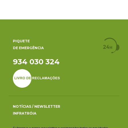
PIQUETE
DE EMERGÊNCIA
934 030 324
NOTÍCIAS / NEWSLETTER
INFRATRÓIA