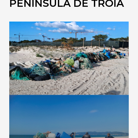
PENÍNSULA DE TRÓIA