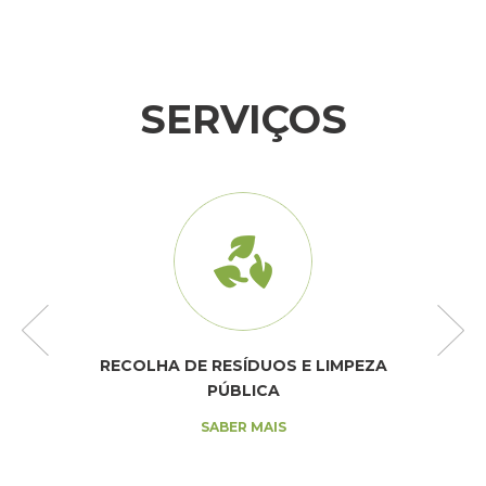
SERVIÇOS
RECOLHA DE RESÍDUOS E LIMPEZA
PÚBLICA
SABER MAIS