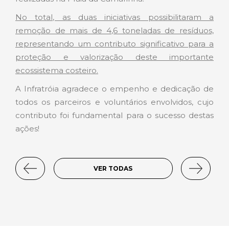
No total, as duas iniciativas possibilitaram a
remoção de mais de 4,6 toneladas de resíduos,
representando um contributo significativo para a
proteção e valorização deste importante
ecossistema costeiro.
A Infratróia agradece o empenho e dedicação de
todos os parceiros e voluntários envolvidos, cujo
contributo foi fundamental para o sucesso destas
ações!
VER TODAS