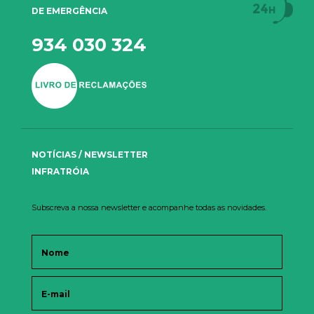
DE EMERGÊNCIA
934 030 324
NOTÍCIAS / NEWSLETTER
INFRATRÓIA
Subscreva a nossa newsletter e acompanhe todas as novidades.