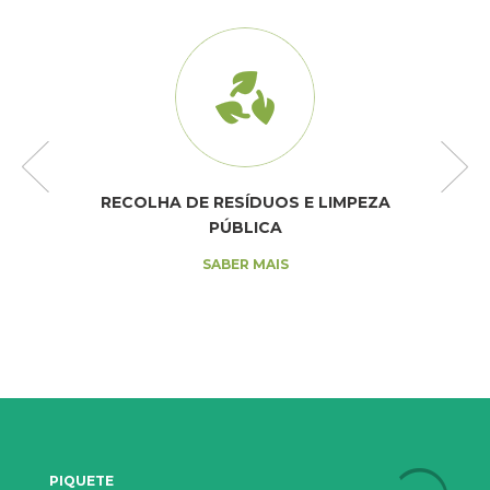
RECOLHA DE RESÍDUOS E LIMPEZA
PÚBLICA
SABER MAIS
PIQUETE