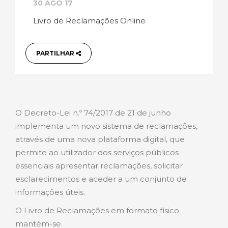
30 AGO 17
Livro de Reclamações Online
PARTILHAR
O Decreto-Lei n.º 74/2017 de 21 de junho
implementa um novo sistema de reclamações,
através de uma nova plataforma digital, que
permite ao utilizador dos serviços públicos
essenciais apresentar reclamações, solicitar
esclarecimentos e aceder a um conjunto de
informações úteis.
O Livro de Reclamações em formato físico
mantém-se.