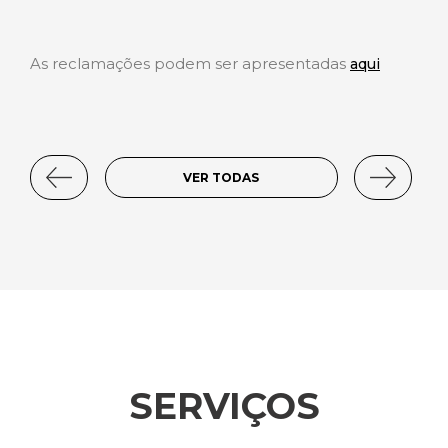
As reclamações podem ser apresentadas
aqui
VER TODAS
SERVIÇOS