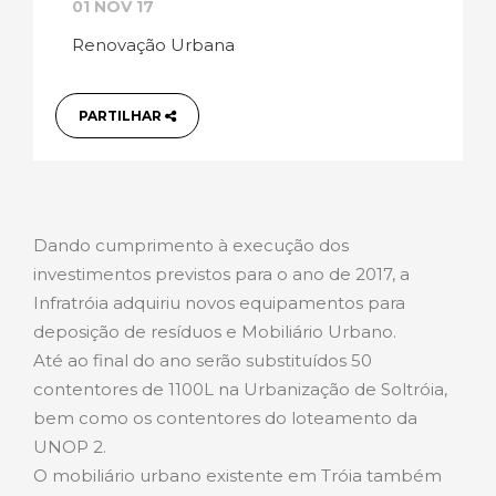
01 NOV 17
Renovação Urbana
PARTILHAR
Dando cumprimento à execução dos
investimentos previstos para o ano de 2017, a
Infratróia adquiriu novos equipamentos para
deposição de resíduos e Mobiliário Urbano.
Até ao final do ano serão substituídos 50
contentores de 1100L na Urbanização de Soltróia,
bem como os contentores do loteamento da
UNOP 2.
O mobiliário urbano existente em Tróia também