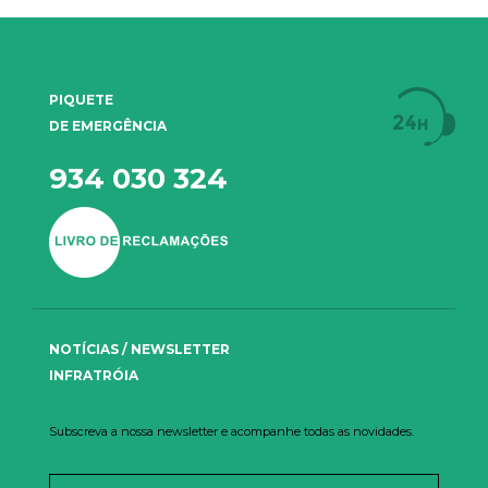
PIQUETE
DE EMERGÊNCIA
934 030 324
NOTÍCIAS / NEWSLETTER
INFRATRÓIA
Subscreva a nossa newsletter e acompanhe todas as novidades.