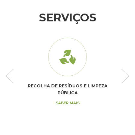
SERVIÇOS
RECOLHA DE RESÍDUOS E LIMPEZA
PÚBLICA
SABER MAIS