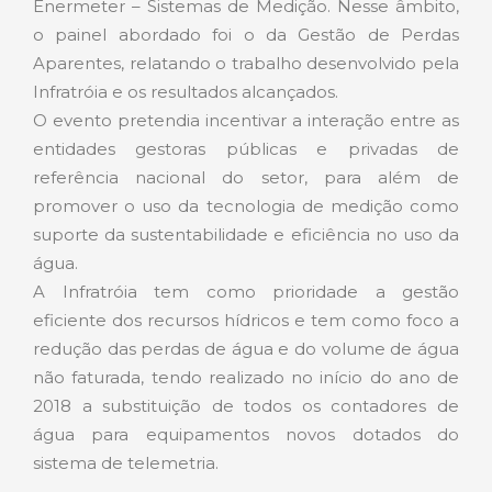
Enermeter – Sistemas de Medição. Nesse âmbito,
o painel abordado foi o da Gestão de Perdas
Aparentes, relatando o trabalho desenvolvido pela
Infratróia e os resultados alcançados.
O evento pretendia incentivar a interação entre as
entidades gestoras públicas e privadas de
referência nacional do setor, para além de
promover o uso da tecnologia de medição como
suporte da sustentabilidade e eficiência no uso da
água.
A Infratróia tem como prioridade a gestão
eficiente dos recursos hídricos e tem como foco a
redução das perdas de água e do volume de água
não faturada, tendo realizado no início do ano de
2018 a substituição de todos os contadores de
água para equipamentos novos dotados do
sistema de telemetria.