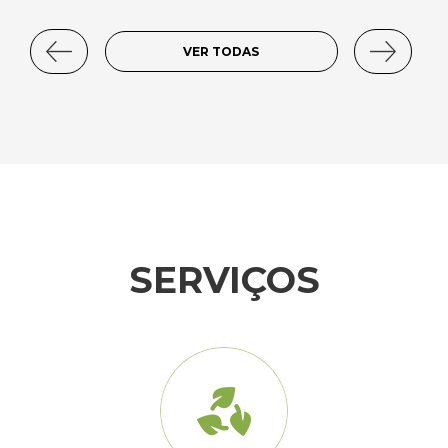
VER TODAS
SERVIÇOS