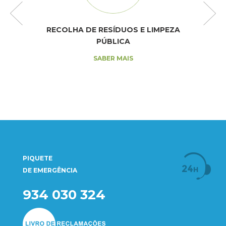
RECOLHA DE RESÍDUOS E LIMPEZA
PÚBLICA
SABER MAIS
PIQUETE
DE EMERGÊNCIA
934 030 324