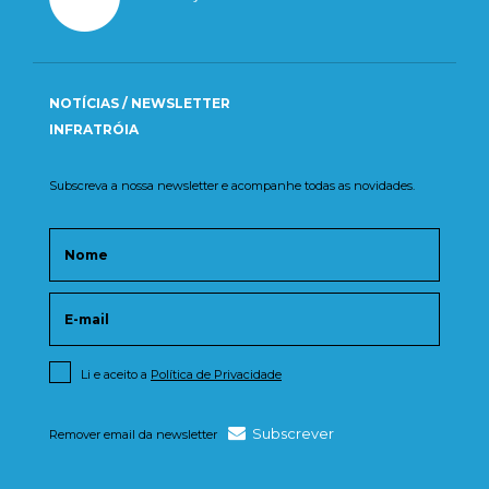
NOTÍCIAS / NEWSLETTER
INFRATRÓIA
Subscreva a nossa newsletter e acompanhe todas as novidades.
Li e aceito a
Política de Privacidade
Subscrever
Remover email da newsletter